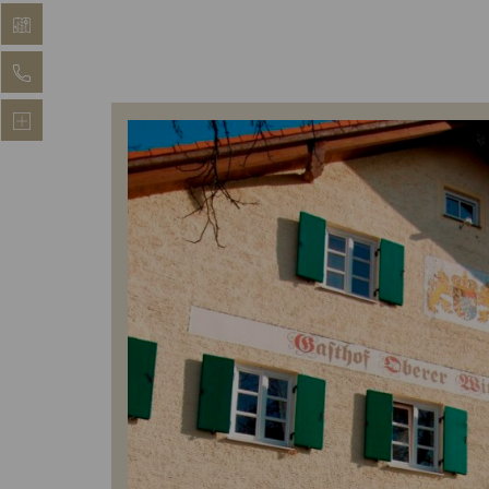
LAGEPLAN
KONTAKT
FAQ