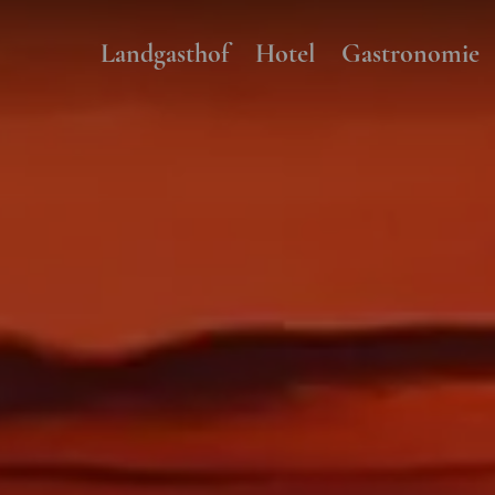
Landgasthof
Hotel
Gastronomie