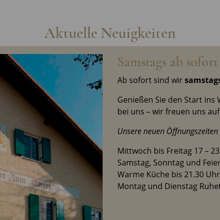
Aktuelle Neuigkeiten
Samstags ab sofort
Ab sofort sind wir
samstag
Genießen Sie den Start ins
bei uns – wir freuen uns au
Unsere neuen Öffnungszeiten 
Mittwoch bis Freitag 17 – 2
Samstag, Sonntag und Feier
Warme Küche bis 21.30 Uhr
Montag und Dienstag Ruhe