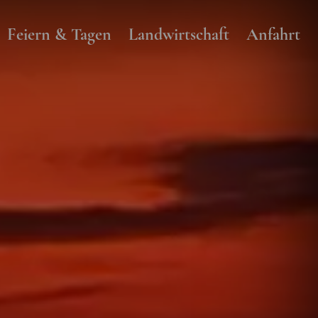
Feiern & Tagen
Landwirtschaft
Anfahrt