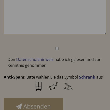
Den
Datenschutzhinweis
habe ich gelesen und zur
Kenntnis genommen
Anti-Spam:
Bitte wählen Sie das Symbol
Schrank
aus
Absenden