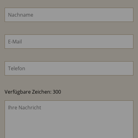
Verfügbare Zeichen:
300