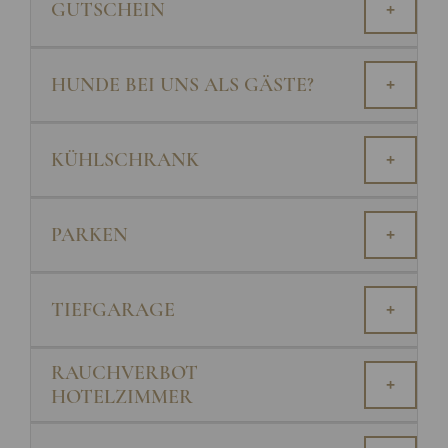
GUTSCHEIN
+
HUNDE BEI UNS ALS GÄSTE?
+
KÜHLSCHRANK
+
PARKEN
+
TIEFGARAGE
+
RAUCHVERBOT
+
HOTELZIMMER