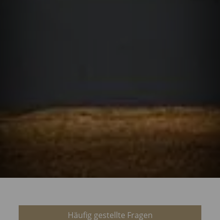
Häufig gestellte Fragen