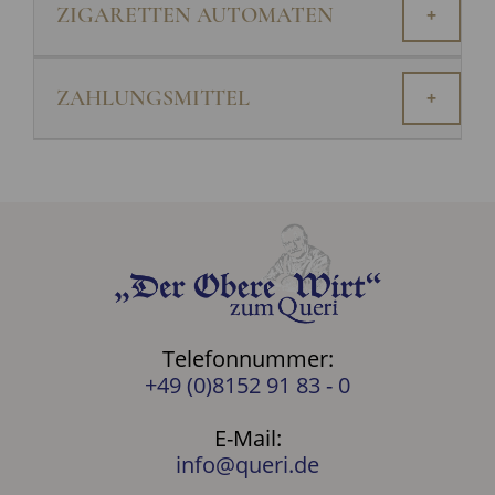
ZIGARETTEN AUTOMATEN
+
ZAHLUNGSMITTEL
+
Telefonnummer:
+49 (0)8152 91 83 - 0
E-Mail:
info@queri.de