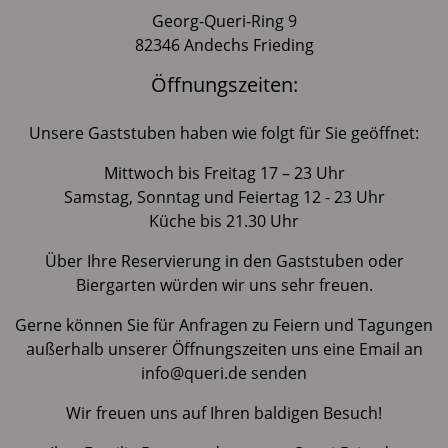
Georg-Queri-Ring 9
82346 Andechs Frieding
Öffnungszeiten:
Unsere Gaststuben haben wie folgt für Sie geöffnet:
Mittwoch bis Freitag 17 – 23 Uhr
Samstag, Sonntag und Feiertag 12 - 23 Uhr
Küche bis 21.30 Uhr
Über Ihre Reservierung in den Gaststuben oder
Biergarten würden wir uns sehr freuen.
Gerne können Sie für Anfragen zu Feiern und Tagungen
außerhalb unserer Öffnungszeiten uns eine Email an
info@queri.de senden
Wir freuen uns auf Ihren baldigen Besuch!