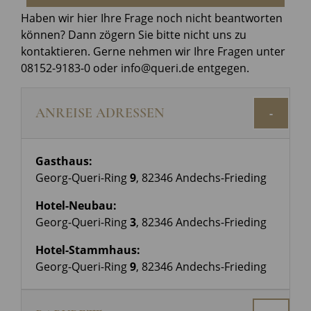
Haben wir hier Ihre Frage noch nicht beantworten
können? Dann zögern Sie bitte nicht uns zu
kontaktieren. Gerne nehmen wir Ihre Fragen unter
08152-9183-0 oder info@queri.de entgegen.
ANREISE ADRESSEN
-
Gasthaus:
Georg-Queri-Ring
9
, 82346 Andechs-Frieding
Hotel-Neubau:
Georg-Queri-Ring
3
, 82346 Andechs-Frieding
Hotel-Stammhaus:
Georg-Queri-Ring
9
, 82346 Andechs-Frieding