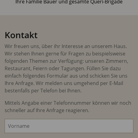
Ihre Familie Bauer und gesamte Queri-Brigade
Kontakt
Wir freuen uns, über ihr Interesse an unserem Haus.
Wir stehen Ihnen gerne für Fragen zu beispielsweise
folgenden Themen zur Verfügung: unseren Zimmern,
Restaurant, Feiern oder Tagungen. Füllen Sie dazu
einfach folgendes Formular aus und schicken Sie uns
Ihre Anfrage. Wir melden uns umgehend per E-Mail
bestenfalls per Telefon bei Ihnen.
Mittels Angabe einer Telefonnummer können wir noch
schneller auf Ihre Anfrage reagieren.