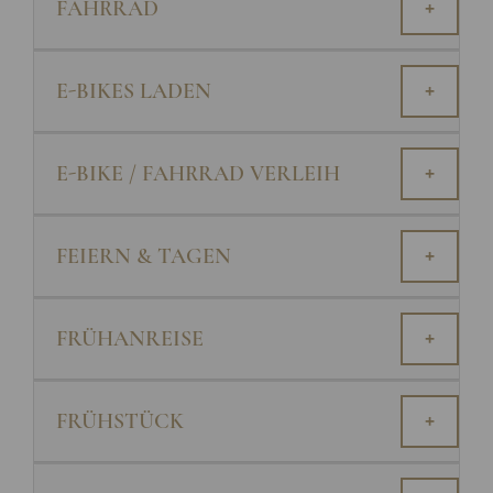
FAHRRAD
+
E-BIKES LADEN
+
E-BIKE / FAHRRAD VERLEIH
+
FEIERN & TAGEN
+
FRÜHANREISE
+
FRÜHSTÜCK
+