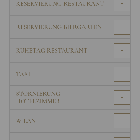
RESERVIERUNG RESTAURANT
+
RESERVIERUNG BIERGARTEN
+
RUHETAG RESTAURANT
+
TAXI
+
STORNIERUNG
+
HOTELZIMMER
W-LAN
+