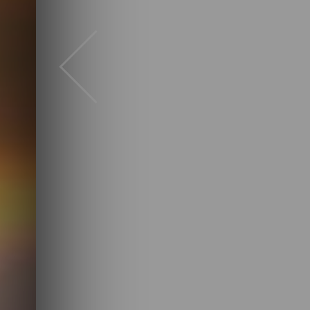
Previous