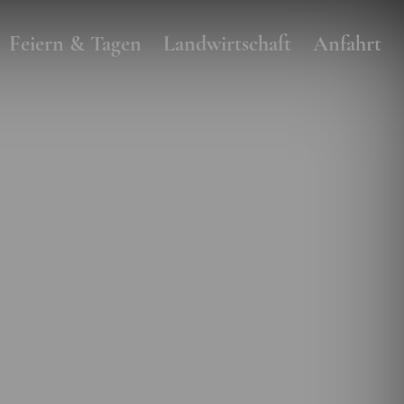
Feiern & Tagen
Landwirtschaft
Anfahrt