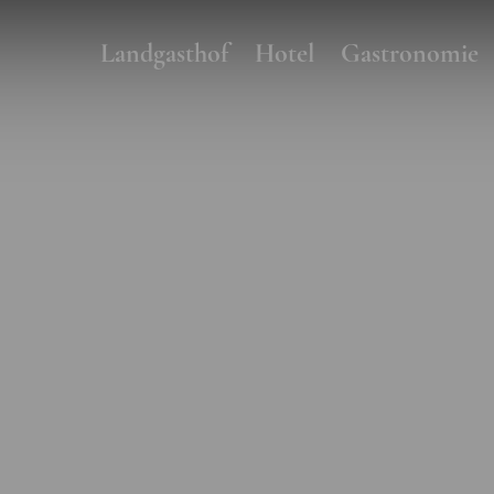
Landgasthof
Hotel
Gastronomie