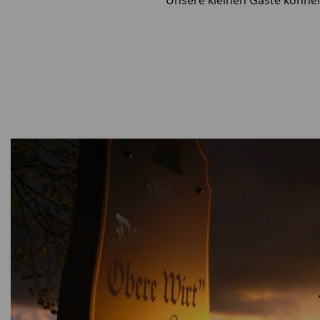
Unsere kleinen Gäste können