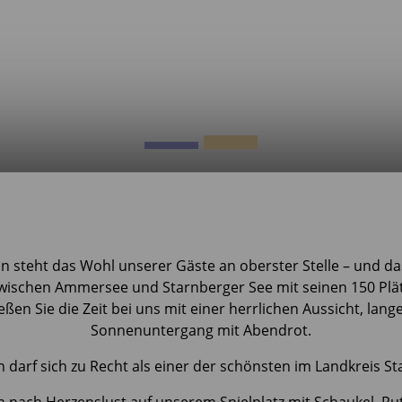
ion steht das Wohl unserer Gäste an oberster Stelle – und 
n zwischen Ammersee und Starnberger See mit seinen 150 
eßen Sie die Zeit bei uns mit einer herrlichen Aussicht, 
Sonnenuntergang mit Abendrot.
 darf sich zu Recht als einer der schönsten im Landkreis 