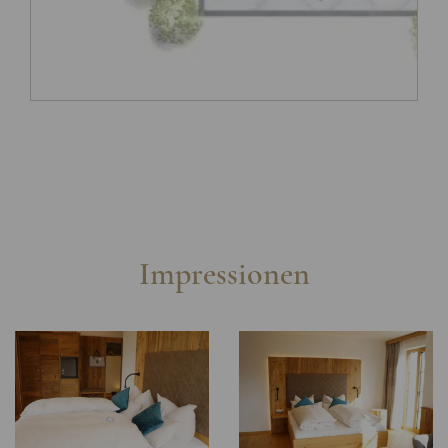
Impressionen