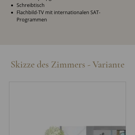
Schreibtisch
Flachbild-TV mit internationalen SAT-
Programmen
Skizze des Zimmers - Variante