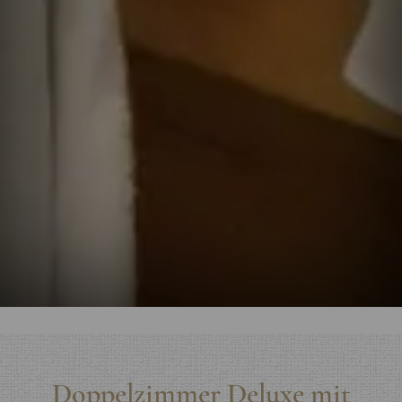
Doppelzimmer Deluxe mit